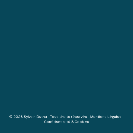
© 2026 Sylvain Duthu - Tous droits réservés -
Mentions Légales
-
Confidentialité & Cookies